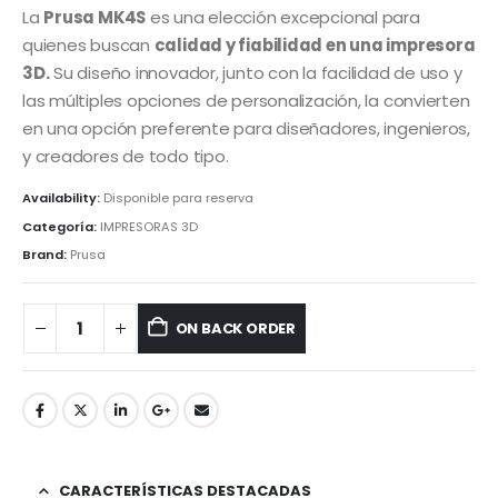
La
Prusa MK4S
es una elección excepcional para
quienes buscan
calidad y fiabilidad en una impresora
3D.
Su diseño innovador, junto con la facilidad de uso y
las múltiples opciones de personalización, la convierten
en una opción preferente para diseñadores, ingenieros,
y creadores de todo tipo.
Availability:
Disponible para reserva
Categoría:
IMPRESORAS 3D
Brand:
Prusa
ON BACK ORDER
CARACTERÍSTICAS DESTACADAS