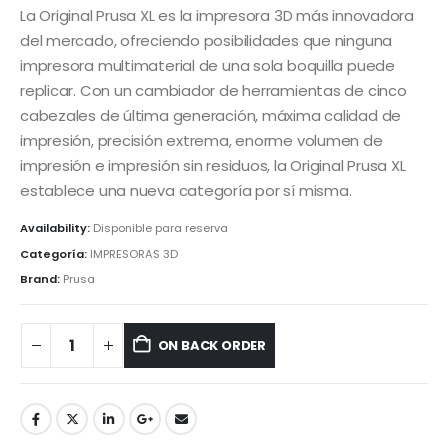
La Original Prusa XL es la impresora 3D más innovadora
del mercado, ofreciendo posibilidades que ninguna
impresora multimaterial de una sola boquilla puede
replicar. Con un cambiador de herramientas de cinco
cabezales de última generación, máxima calidad de
impresión, precisión extrema, enorme volumen de
impresión e impresión sin residuos, la Original Prusa XL
establece una nueva categoría por sí misma.
Availability:
Disponible para reserva
Categoría:
IMPRESORAS 3D
Brand:
Prusa
ON BACK ORDER