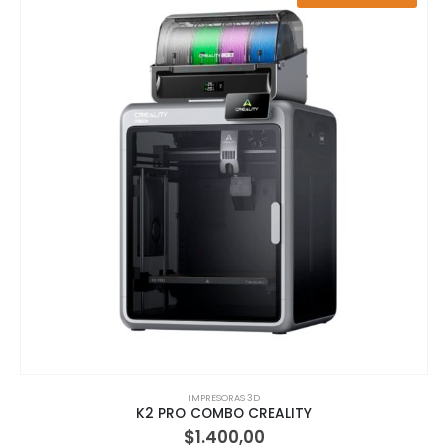
IMPRESORAS 3D
K2 PRO COMBO CREALITY
$
1.400,00