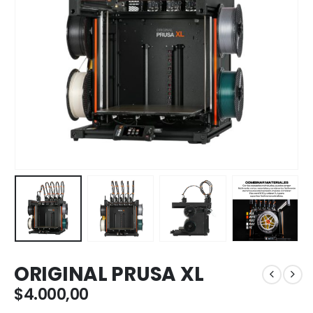
ORIGINAL PRUSA XL
$
4.000,00