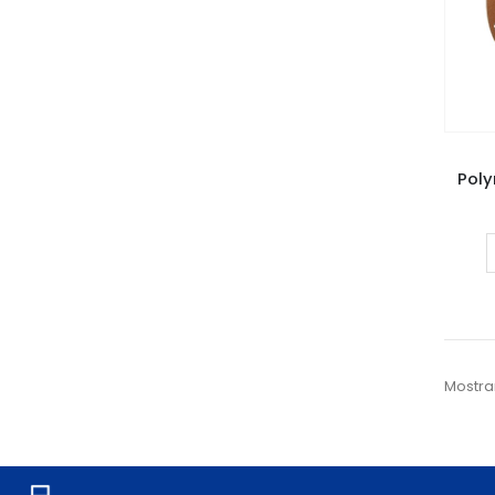
Pol
Mostra