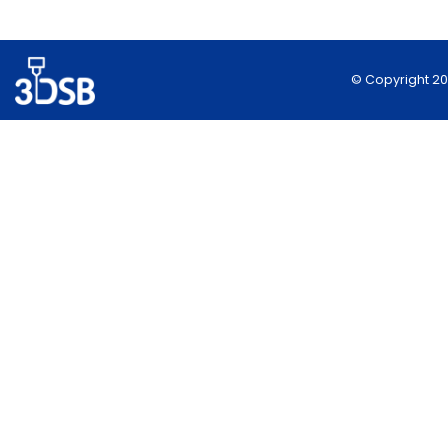
© Copyright 202