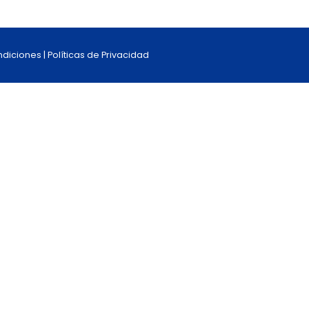
diciones | Políticas de Privacidad