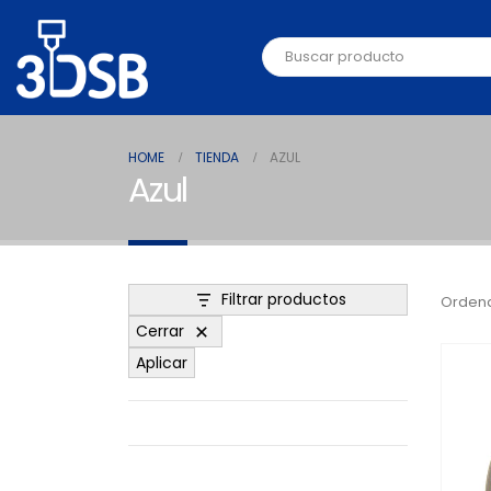
HOME
TIENDA
AZUL
Azul
Filtrar productos
Ordena
Cerrar
Aplicar