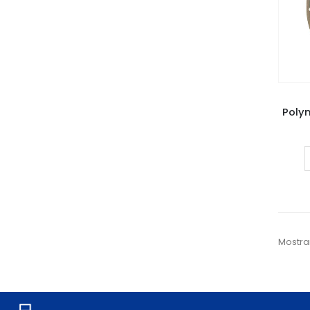
Poly
Mostra