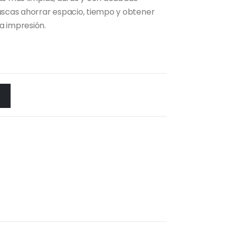
buscas ahorrar espacio, tiempo y obtener
a impresión.