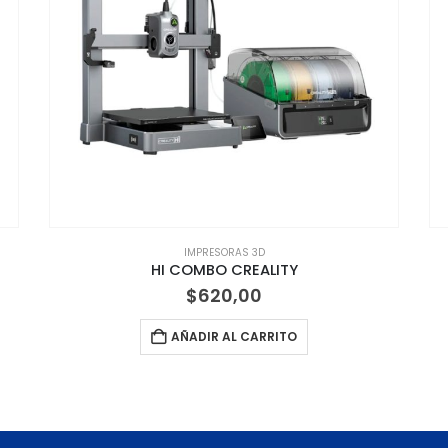
IMPRESORAS 3D
HI COMBO CREALITY
$
620,00
AÑADIR AL CARRITO