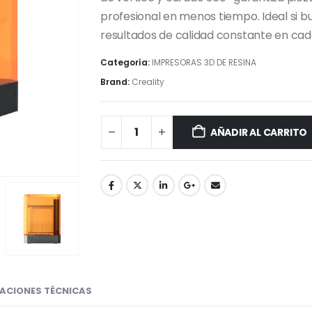
profesional en menos tiempo. Ideal si 
resultados de calidad constante en cad
Categoría:
IMPRESORAS 3D DE RESINA
Brand:
Creality
AÑADIR AL CARRITO
CACIONES TÉCNICAS