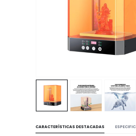
CARACTERÍSTICAS DESTACADAS
ESPECIFI